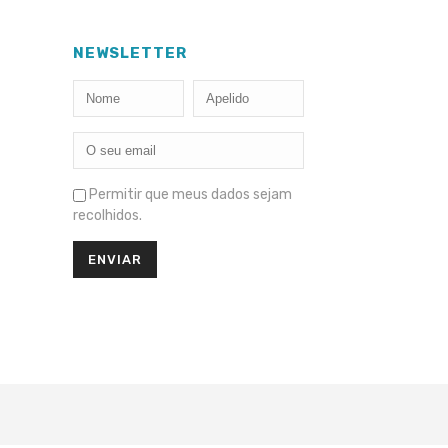
NEWSLETTER
Permitir que meus dados sejam
recolhidos.