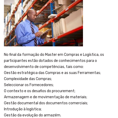
No final da formação do Master em Compras e Logística, os
participantes estão dotados de conhecimentos para o
desenvolvimento de competências, tais como:
Gestão estratégica das Compras e as suas Ferramentas;
Complexidade das Compras;
Seleccionar os Fornecedores;
O contexto e os desafios do procurement;
Armazenagem e de movimentação de materiais;
Gestão documental dos documentos comerciais;
Introdução à logística;
Gestão da evolução do armazém.