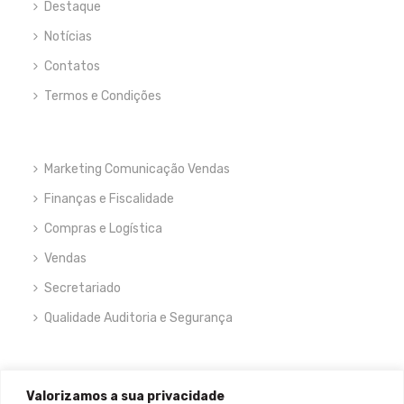
Destaque
Notícias
Contatos
Termos e Condições
Marketing Comunicação Vendas
Finanças e Fiscalidade
Compras e Logística
Vendas
Secretariado
Qualidade Auditoria e Segurança
NEWSLETTER
Valorizamos a sua privacidade