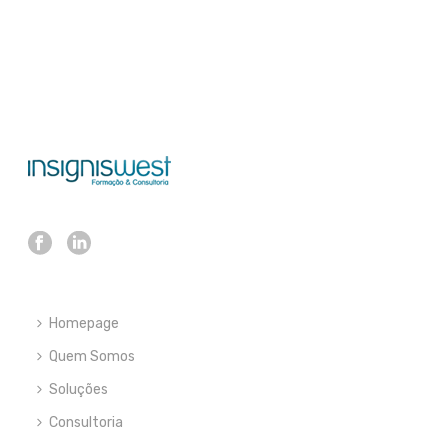
Homepage
Quem Somos
Soluções
Consultoria