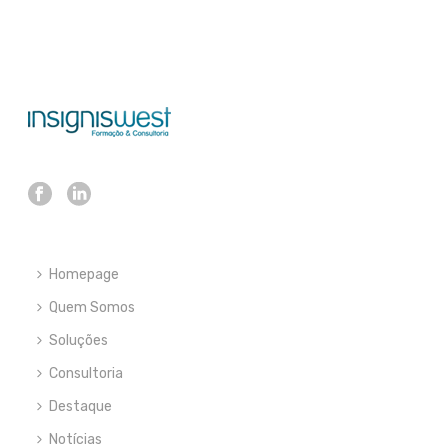
Homepage
Quem Somos
Soluções
Consultoria
Destaque
Notícias