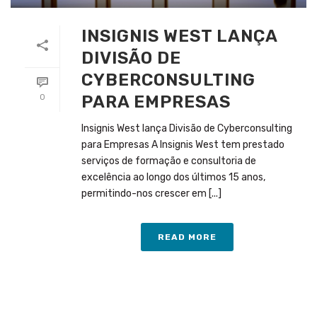
INSIGNIS WEST LANÇA
DIVISÃO DE
CYBERCONSULTING
PARA EMPRESAS
0
Insignis West lança Divisão de Cyberconsulting
para Empresas A Insignis West tem prestado
serviços de formação e consultoria de
excelência ao longo dos últimos 15 anos,
permitindo-nos crescer em [...]
READ MORE