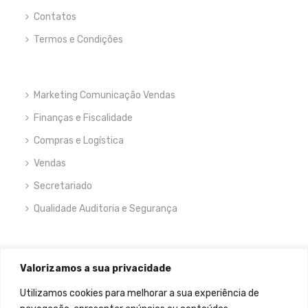
Contatos
Termos e Condições
Marketing Comunicação Vendas
Finanças e Fiscalidade
Compras e Logística
Vendas
Secretariado
Qualidade Auditoria e Segurança
NEWSLETTER
Valorizamos a sua privacidade
Utilizamos cookies para melhorar a sua experiência de