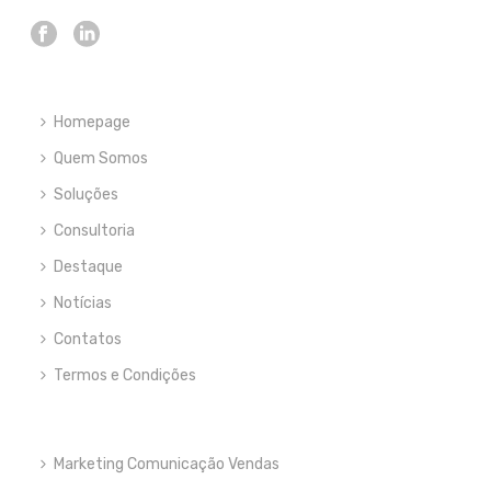
Homepage
Quem Somos
Soluções
Consultoria
Destaque
Notícias
Contatos
Termos e Condições
Marketing Comunicação Vendas