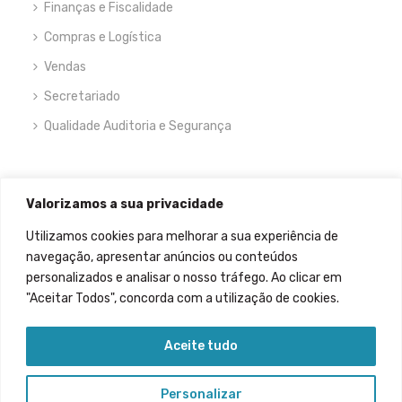
Finanças e Fiscalidade
Compras e Logística
Vendas
Secretariado
Qualidade Auditoria e Segurança
NEWSLETTER
Valorizamos a sua privacidade
Utilizamos cookies para melhorar a sua experiência de
navegação, apresentar anúncios ou conteúdos
personalizados e analisar o nosso tráfego. Ao clicar em
"Aceitar Todos", concorda com a utilização de cookies.
Permitir que meus dados sejam recolhidos.
Aceite tudo
Personalizar