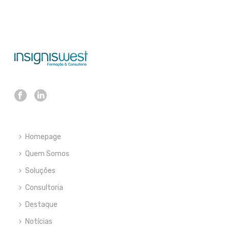
Homepage
Quem Somos
Soluções
Consultoria
Destaque
Notícias