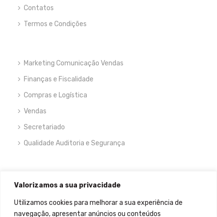
Contatos
Termos e Condições
Marketing Comunicação Vendas
Finanças e Fiscalidade
Compras e Logística
Vendas
Secretariado
Qualidade Auditoria e Segurança
NEWSLETTER
Valorizamos a sua privacidade
Utilizamos cookies para melhorar a sua experiência de
navegação, apresentar anúncios ou conteúdos