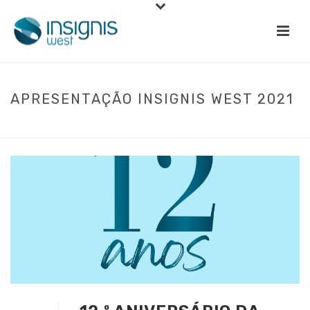
APRESENTAÇÃO INSIGNIS WEST 2021
INÍCIO
»
APRESENTAÇÃO INSIGNIS WEST 2021