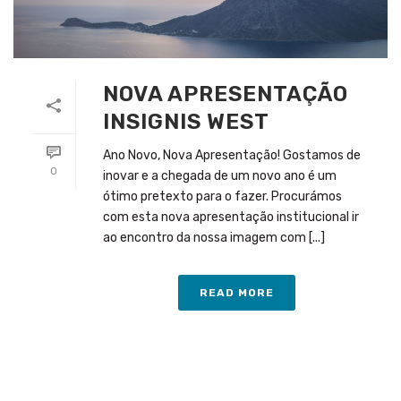
NOVA APRESENTAÇÃO
INSIGNIS WEST
Ano Novo, Nova Apresentação! Gostamos de
0
inovar e a chegada de um novo ano é um
ótimo pretexto para o fazer. Procurámos
com esta nova apresentação institucional ir
ao encontro da nossa imagem com [...]
READ MORE