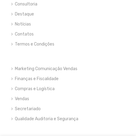
Consultoria
Destaque
Notícias
Contatos
Termos e Condições
Marketing Comunicação Vendas
Finanças e Fiscalidade
Compras e Logística
Vendas
Secretariado
Qualidade Auditoria e Segurança