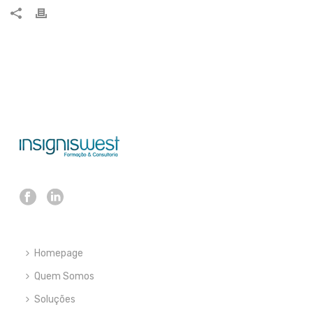
Homepage
Quem Somos
Soluções