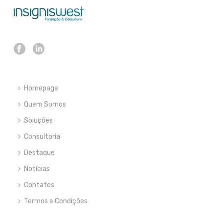
Homepage
Quem Somos
Soluções
Consultoria
Destaque
Notícias
Contatos
Termos e Condições