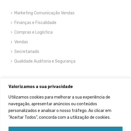
Marketing Comunicação Vendas
Finanças e Fiscalidade
Compras e Logística
Vendas
Secretariado
Qualidade Auditoria e Segurança
NEWSLETTER
Valorizamos a sua privacidade
Utilizamos cookies para melhorar a sua experiência de
navegação, apresentar anúncios ou conteúdos
personalizados e analisar o nosso tráfego. Ao clicar em
"Aceitar Todos", concorda com a utilização de cookies.
Permitir que meus dados sejam recolhidos.