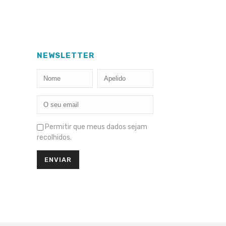
NEWSLETTER
Permitir que meus dados sejam
recolhidos.