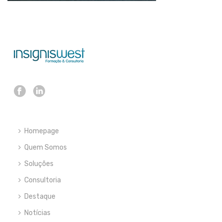
Homepage
Quem Somos
Soluções
Consultoria
Destaque
Notícias