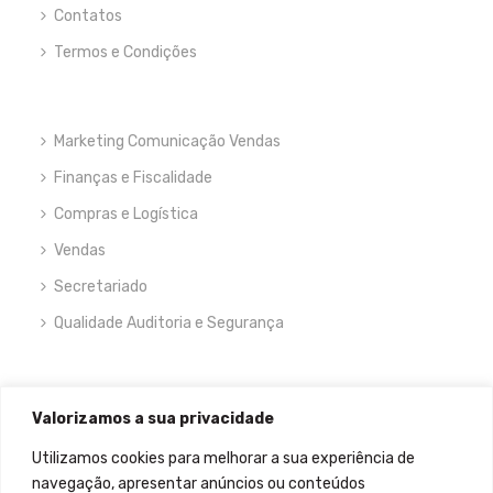
Contatos
Termos e Condições
Marketing Comunicação Vendas
Finanças e Fiscalidade
Compras e Logística
Vendas
Secretariado
Qualidade Auditoria e Segurança
NEWSLETTER
Valorizamos a sua privacidade
Utilizamos cookies para melhorar a sua experiência de
navegação, apresentar anúncios ou conteúdos