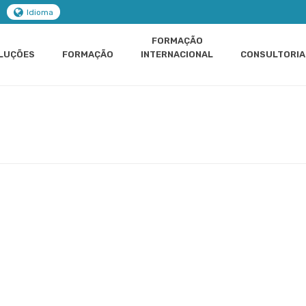
Idioma
FORMAÇÃO
LUÇÕES
FORMAÇÃO
INTERNACIONAL
CONSULTORIA