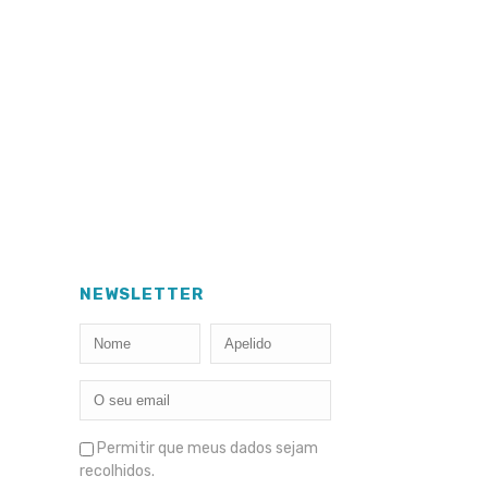
NEWSLETTER
Permitir que meus dados sejam
recolhidos.