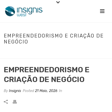
EMPREENDEDORISMO E CRIAÇÃO DE
NEGÓCIO
INÍCIO
»
EMPREENDEDORISMO E CRIAÇÃO DE NEGÓCIOS
»
EMPREENDEDORISMO E CRIAÇÃO DE NEGÓCIO
EMPREENDEDORISMO E
CRIAÇÃO DE NEGÓCIO
By
Insignis
Posted
21 Maio, 2026
In