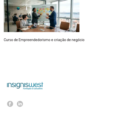
Curso de Empreendedorismo e criação de negócio