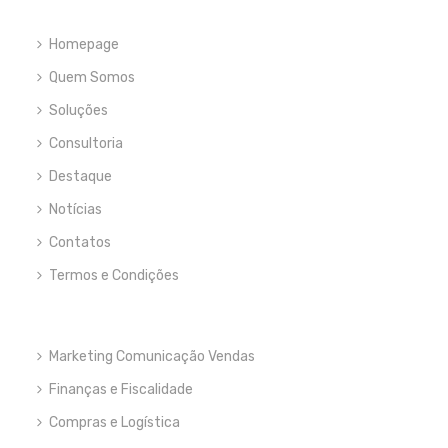
Homepage
Quem Somos
Soluções
Consultoria
Destaque
Notícias
Contatos
Termos e Condições
Marketing Comunicação Vendas
Finanças e Fiscalidade
Compras e Logística