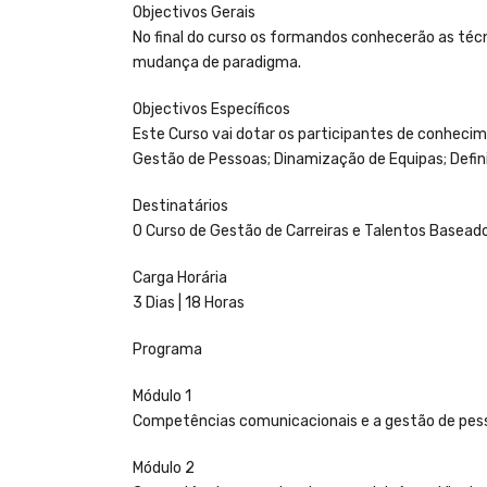
Objectivos Gerais
No final do curso os formandos conhecerão as téc
mudança de paradigma.
Objectivos Específicos
Este Curso vai dotar os participantes de conhec
Gestão de Pessoas; Dinamização de Equipas; Defini
Destinatários
O Curso de Gestão de Carreiras e Talentos Basead
Carga Horária
3 Dias | 18 Horas
Programa
Módulo 1
Competências comunicacionais e a gestão de pes
Módulo 2