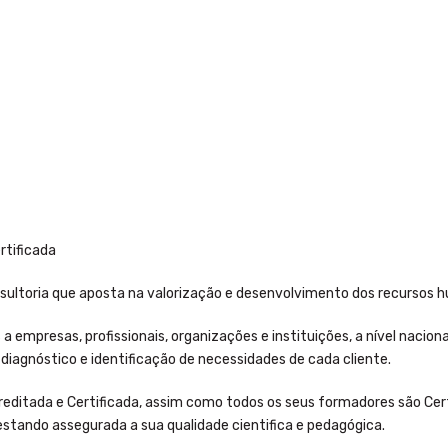
rtificada
sultoria que aposta na valorização e desenvolvimento dos recursos 
 empresas, profissionais, organizações e instituições, a nível naciona
diagnóstico e identificação de necessidades de cada cliente.
creditada e Certificada, assim como todos os seus formadores são Cer
 estando assegurada a sua qualidade cientifica e pedagógica.