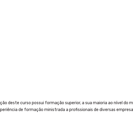
ão deste curso possui formação superior, a sua maioria ao nível do
periência de formação ministrada a profissionais de diversas empresa