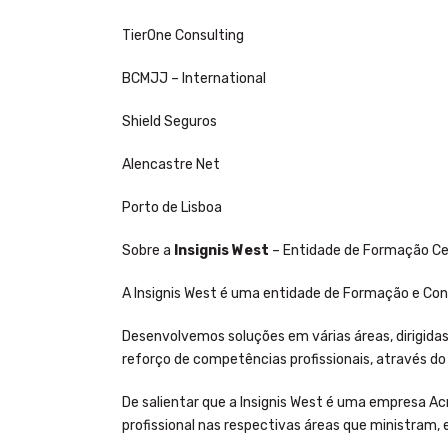
TierOne Consulting
BCMJJ – International
Shield Seguros
Alencastre Net
Porto de Lisboa
Sobre a
Insignis West
– Entidade de Formação Ce
A Insignis West é uma entidade de Formação e Con
Desenvolvemos soluções em várias áreas, dirigidas a
reforço de competências profissionais, através do 
De salientar que a Insignis West é uma empresa A
profissional nas respectivas áreas que ministram,