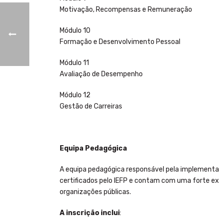
Motivação, Recompensas e Remuneração
Módulo 10
Formação e Desenvolvimento Pessoal
Módulo 11
Avaliação de Desempenho
Módulo 12
Gestão de Carreiras
Equipa Pedagógica
A equipa pedagógica responsável pela implementaç
certificados pelo IEFP e contam com uma forte ex
organizações públicas.
A inscrição inclui
: