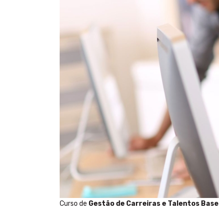
Curso de
Gestão de Carreiras e Talentos Bas