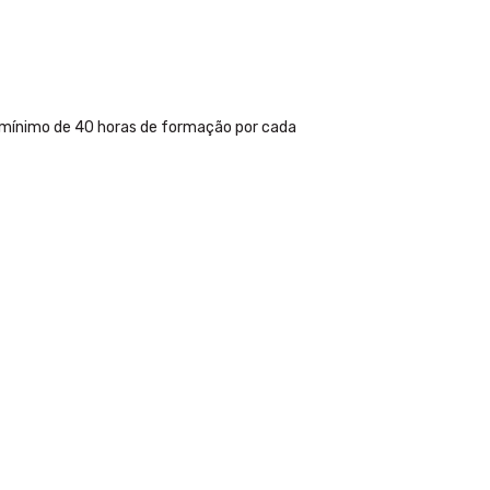
 o mínimo de 40 horas de formação por cada