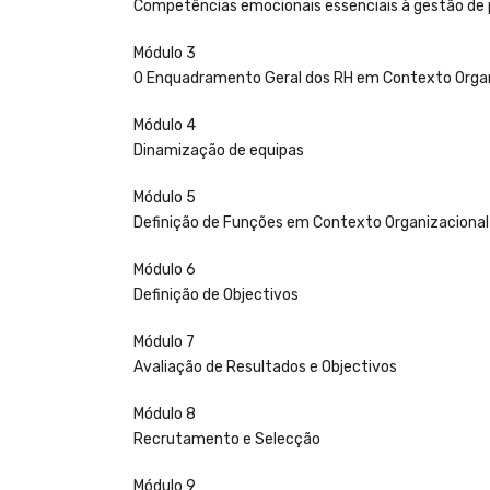
Competências emocionais essenciais à gestão de
Módulo 3
O Enquadramento Geral dos RH em Contexto Organ
Módulo 4
Dinamização de equipas
Módulo 5
Definição de Funções em Contexto Organizacional
Módulo 6
Definição de Objectivos
Módulo 7
Avaliação de Resultados e Objectivos
Módulo 8
Recrutamento e Selecção
Módulo 9