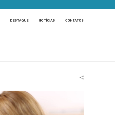
DESTAQUE
NOTÍCIAS
CONTATOS
REIRAS E TALENTOS BASEADO NAS COMPETÊNCIAS