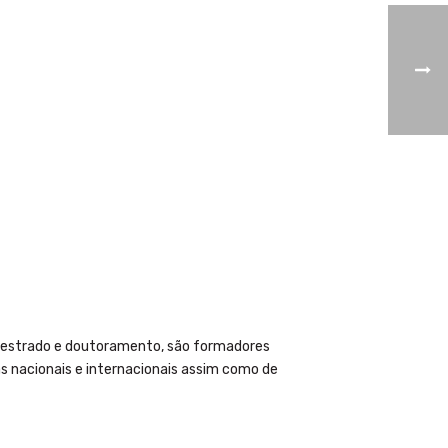
 mestrado e doutoramento, são formadores
s nacionais e internacionais assim como de