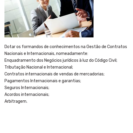
Dotar os formandos de conhecimentos na Gestão de Contratos
Nacionais e Internacionais, nomeadamente:
Enquadramento dos Negócios jurídicos à luz do Código Civil;
Tributação Nacional e Internacional;
Contratos internacionais de vendas de mercadorias;
Pagamentos Internacionais e garantias;
Seguros Internacionais;
Acordos internacionais;
Arbitragem.