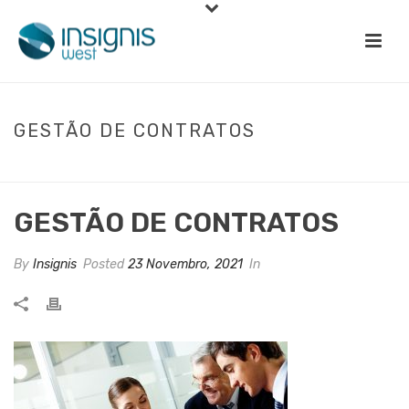
GESTÃO DE CONTRATOS
INÍCIO
»
GESTÃO DE CONTRATOS
»
GESTÃO DE CONTRATOS
GESTÃO DE CONTRATOS
By
Insignis
Posted
23 Novembro, 2021
In