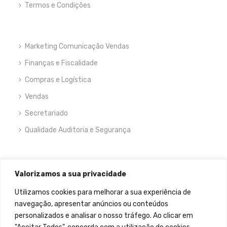
Termos e Condições
Marketing Comunicação Vendas
Finanças e Fiscalidade
Compras e Logística
Vendas
Secretariado
Qualidade Auditoria e Segurança
NEWSLETTER
Valorizamos a sua privacidade
Utilizamos cookies para melhorar a sua experiência de
navegação, apresentar anúncios ou conteúdos
personalizados e analisar o nosso tráfego. Ao clicar em