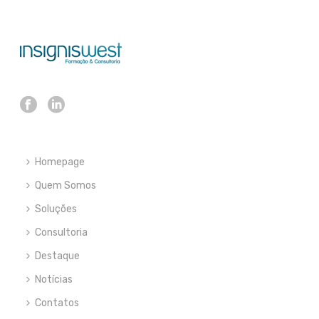
Homepage
Quem Somos
Soluções
Consultoria
Destaque
Notícias
Contatos