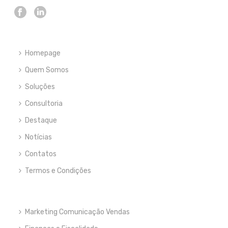
Homepage
Quem Somos
Soluções
Consultoria
Destaque
Notícias
Contatos
Termos e Condições
Marketing Comunicação Vendas