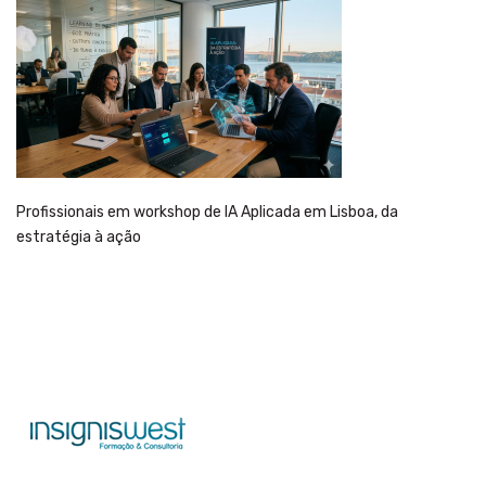
Profissionais em workshop de IA Aplicada em Lisboa, da
estratégia à ação