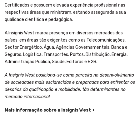
Certificados e possuem elevada experiência profissional nas
respectivas áreas que ministram, estando assegurada a sua
qualidade cientifica e pedagógica.
A Insignis West marca presença em diversos mercados dos
países em áreas tão exigentes como as Telecomunicações,
Sector Energético, Água, Agências Governamentais, Banca e
Seguros, Logística, Transportes, Portos, Distribuição, Energia,
Administração Pública, Saúde, Editoras e B2B.
A Insignis West posiciona-se como parceira no desenvolvimento
de sociedades mais esclarecidas e preparadas para enfrentar os
desafios da qualificação e mobilidade, tão determinantes no
mercado internacional.
Mais informação sobre a Insignis West +