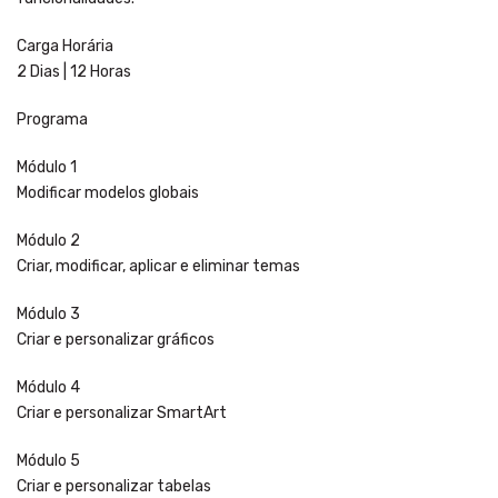
Carga Horária
2 Dias | 12 Horas
Programa
Módulo 1
Modificar modelos globais
Módulo 2
Criar, modificar, aplicar e eliminar temas
Módulo 3
Criar e personalizar gráficos
Módulo 4
Criar e personalizar SmartArt
Módulo 5
Criar e personalizar tabelas