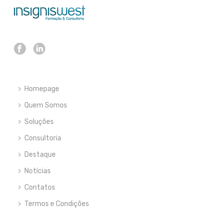
Homepage
Quem Somos
Soluções
Consultoria
Destaque
Notícias
Contatos
Termos e Condições