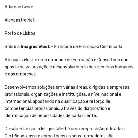
Adamantware
Alencastre Net
Porto de Lisboa
Sobre a
Insignis West
– Entidade de Formação Certificada
A Insignis West é uma entidade de Formação e Consultoria que
aposta na valorização e desenvolvimento dos recursos humanos
e das empresas.
Desenvolvemos soluções em várias áreas, dirigidas a empresas,
profissionais, organizações e instituições, a nível nacional e
internacional, apostando na qualificação e reforço de
competências profissionais, através do diagnóstico e
identificação de necessidades de cada cliente.
De salientar que a Insignis West é uma empresa Acreditada e
Certificada, assim como todos os seus formadores são