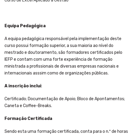
Curso de Excel Aplicado à Gestão
Equipa Pedagógica
A equipa pedagógica responsável pela implementação deste
curso possui formação superior, a sua maioria ao nível do
mestrado e doutoramento, são formadores certificados pelo
IEFP e contam com uma forte experiência de formação
ministrada a profissionais de diversas empresas nacionais e
internacionais asssim como de organizações públicas.
A inscrição inclui
:
Certificado; Documentação de Apoio; Bloco de Apontamentos;
Caneta e Coffee-Breaks.
Formação Certificada
Sendo esta uma formação certificada, conta para o n.º de horas