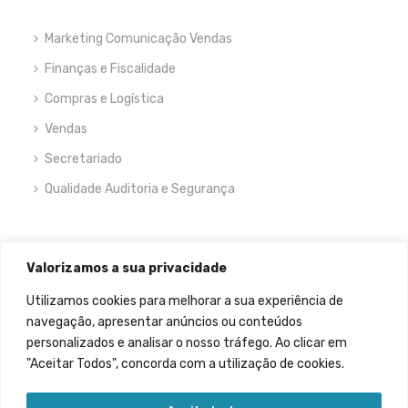
Marketing Comunicação Vendas
Finanças e Fiscalidade
Compras e Logística
Vendas
Secretariado
Qualidade Auditoria e Segurança
NEWSLETTER
Valorizamos a sua privacidade
Utilizamos cookies para melhorar a sua experiência de
navegação, apresentar anúncios ou conteúdos
personalizados e analisar o nosso tráfego. Ao clicar em
"Aceitar Todos", concorda com a utilização de cookies.
Permitir que meus dados sejam recolhidos.