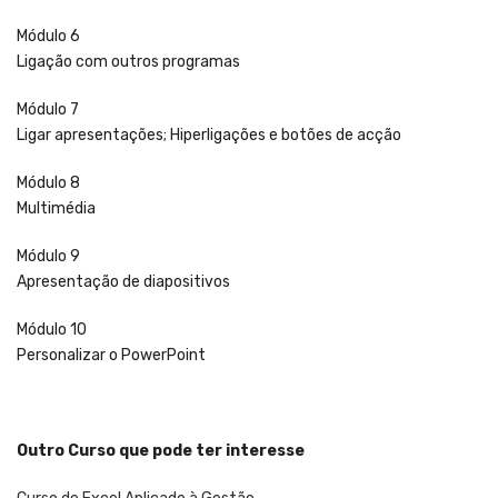
Módulo 6
Ligação com outros programas
Módulo 7
Ligar apresentações; Hiperligações e botões de acção
Módulo 8
Multimédia
Módulo 9
Apresentação de diapositivos
Módulo 10
Personalizar o PowerPoint
Outro Curso que pode ter interesse