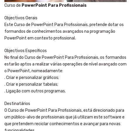
Curso de
PowerPoint Para Profissionais
Objectivos Gerais
Este Curso de PowerPoint Para Profissionais, pretende dotar os
formandos de conhecimentos avançados na programação
PowerPoint em contexto profissional.
Objectivos Específicos
No final do Curso de PowerPoint Para Profissionais, os formandos
estarão aptos a realizar várias operações de nível avançado com
o PowerPoint, nomeadamente:
. Criar e personalizar gráficos;
. Criar e personalizar tabelas;
. Ligação com outros programas.
Destinatários
O Curso de PowerPoint Para Profissionais, está direcionado para
um público-alvo de profissionais que já utilizam este software e
que pretendem reciclar conhecimentos e avançar para novas
funcionalidades.