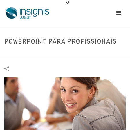
POWERPOINT PARA PROFISSIONAIS
INÍCIO
»
PORTFOLIOS
»
POWERPOINT PARA PROFISSIONAIS