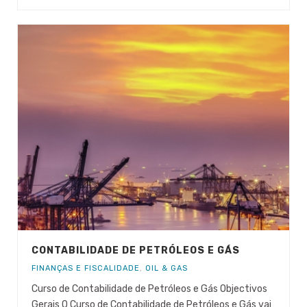
CONTABILIDADE DE PETRÓLEOS E GÁS
FINANÇAS E FISCALIDADE
,
OIL & GAS
Curso de Contabilidade de Petróleos e Gás Objectivos
Gerais O Curso de Contabilidade de Petróleos e Gás vai