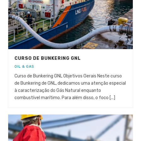
CURSO DE BUNKERING GNL
OIL & GAS
Curso de Bunkering GNL Objetivos Gerais Neste curso
de Bunkering de GNL, dedicamos uma atenção especial
à caracterização do Gás Natural enquanto
combustível marítimo. Para além disso, o foco [...]