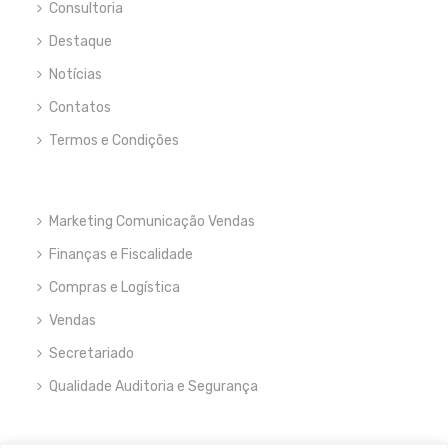
Consultoria
Destaque
Notícias
Contatos
Termos e Condições
Marketing Comunicação Vendas
Finanças e Fiscalidade
Compras e Logística
Vendas
Secretariado
Qualidade Auditoria e Segurança