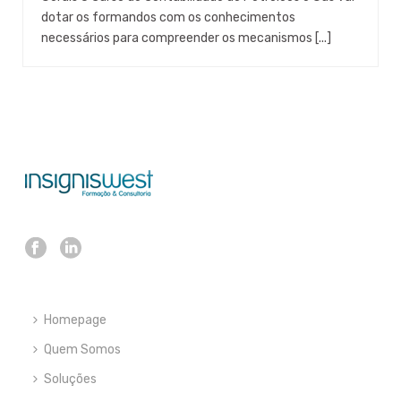
dotar os formandos com os conhecimentos
necessários para compreender os mecanismos [...]
Homepage
Quem Somos
Soluções