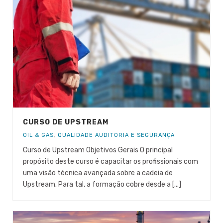
CURSO DE UPSTREAM
OIL & GAS
,
QUALIDADE AUDITORIA E SEGURANÇA
Curso de Upstream Objetivos Gerais O principal
propósito deste curso é capacitar os profissionais com
uma visão técnica avançada sobre a cadeia de
Upstream. Para tal, a formação cobre desde a [...]