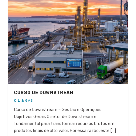
CURSO DE DOWNSTREAM
OIL & GAS
Curso de Downstream – Gestão e Operações
Objetivos Gerais O setor de Downstream é
fundamental para transformar recursos brutos em
produtos finais de alto valor. Por essa razão, este [...]