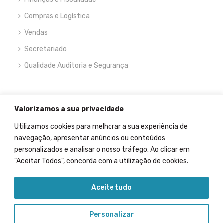
Compras e Logística
Vendas
Secretariado
Qualidade Auditoria e Segurança
NEWSLETTER
Valorizamos a sua privacidade
Utilizamos cookies para melhorar a sua experiência de
navegação, apresentar anúncios ou conteúdos
personalizados e analisar o nosso tráfego. Ao clicar em
"Aceitar Todos", concorda com a utilização de cookies.
Permitir que meus dados sejam recolhidos.
Aceite tudo
Personalizar