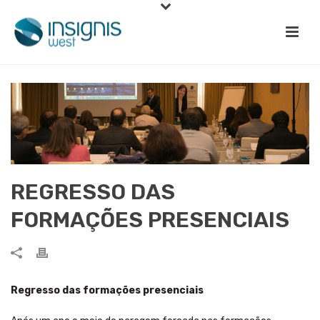
REGRESSO DAS
FORMAÇÕES PRESENCIAIS
Regresso das formações presenciais