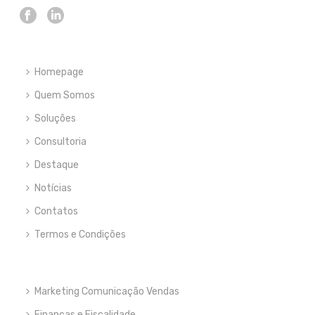
Homepage
Quem Somos
Soluções
Consultoria
Destaque
Notícias
Contatos
Termos e Condições
Marketing Comunicação Vendas
Finanças e Fiscalidade