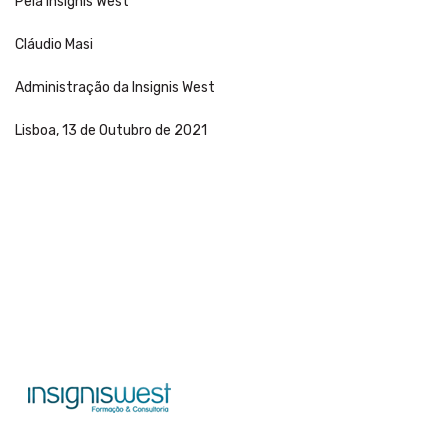
Pela Insignis West
Cláudio Masi
Administração da Insignis West
Lisboa, 13 de Outubro de 2021