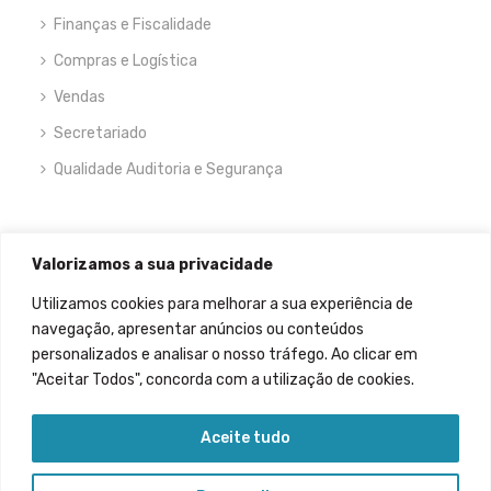
Finanças e Fiscalidade
Compras e Logística
Vendas
Secretariado
Qualidade Auditoria e Segurança
NEWSLETTER
Valorizamos a sua privacidade
Utilizamos cookies para melhorar a sua experiência de
navegação, apresentar anúncios ou conteúdos
personalizados e analisar o nosso tráfego. Ao clicar em
"Aceitar Todos", concorda com a utilização de cookies.
Permitir que meus dados sejam recolhidos.
Aceite tudo