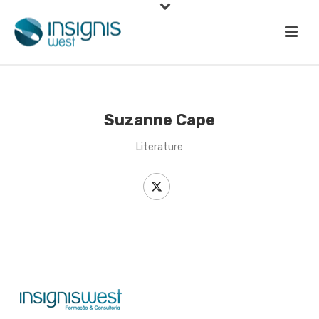
Suzanne Cape
Literature