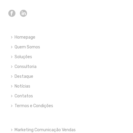
Homepage
Quem Somos
Soluções
Consultoria
Destaque
Notícias
Contatos
Termos e Condições
Marketing Comunicação Vendas