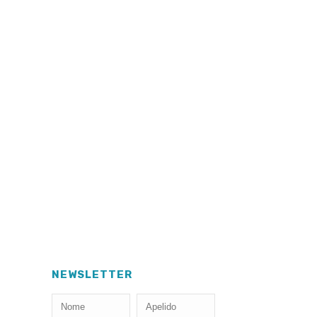
NEWSLETTER