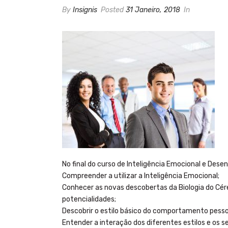
By
Insignis
Posted
31 Janeiro, 2018
In
No final do curso de Inteligência Emocional e Des
Compreender a utilizar a Inteligência Emocional;
Conhecer as novas descobertas da Biologia do Cé
potencialidades;
Descobrir o estilo básico do comportamento pesso
Entender a interação dos diferentes estilos e os s