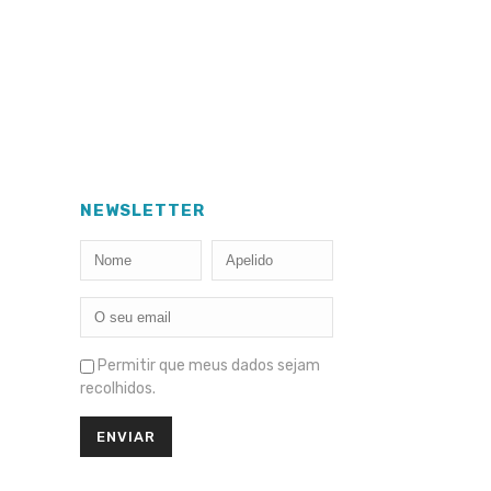
NEWSLETTER
Permitir que meus dados sejam
recolhidos.