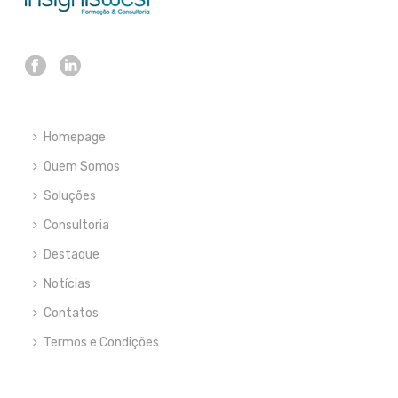
Homepage
Quem Somos
Soluções
Consultoria
Destaque
Notícias
Contatos
Termos e Condições