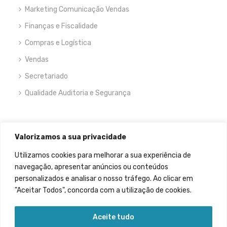
Marketing Comunicação Vendas
Finanças e Fiscalidade
Compras e Logística
Vendas
Secretariado
Qualidade Auditoria e Segurança
NEWSLETTER
Valorizamos a sua privacidade
Utilizamos cookies para melhorar a sua experiência de
navegação, apresentar anúncios ou conteúdos
personalizados e analisar o nosso tráfego. Ao clicar em
"Aceitar Todos", concorda com a utilização de cookies.
Permitir que meus dados sejam recolhidos.
Aceite tudo