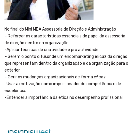
No final do Mini MBA Assessoria de Direção e Administração
– Reforçar as características essenciais do papel da assessoria
de direção dentro da organização.
-Aplicar técnicas de criatividade e pro actividade.
– Serem o ponto difusor de um endomarketing eficaz da direção
que representam dentro da organização e da organização para o
exterior.
– Gerir as mudanças organizacionais de forma eficaz.
-Usar a motivação como impulsionador de competência e de
excelência.
-Entender a importância da ética no desempenho profissional.